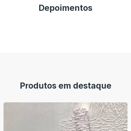
Depoimentos
Produtos em destaque