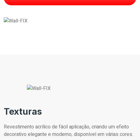
Texturas
Revestimento acrílico de fácil aplicação, criando um efeito
decorativo elegante e moderno, disponível em várias cores.