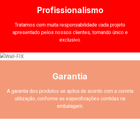
Profissionalismo
Tratamos com muita responsabilidade cada projeto
apresentado pelos nossos clientes, tornando único e
exclusivo.
Garantia
A garantia dos produtos se aplica de acordo com a correta
utilização, conforme as especificações contidas na
embalagem.