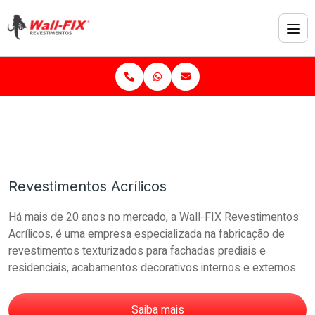
Revestimentos Acrílicos
Há mais de 20 anos no mercado, a Wall-FIX Revestimentos
Acrílicos, é uma empresa especializada na fabricação de
revestimentos texturizados para fachadas prediais e
residenciais, acabamentos decorativos internos e externos.
Saiba mais