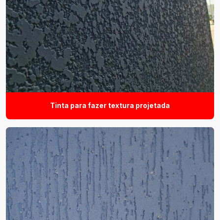
Tinta para fazer textura projetada