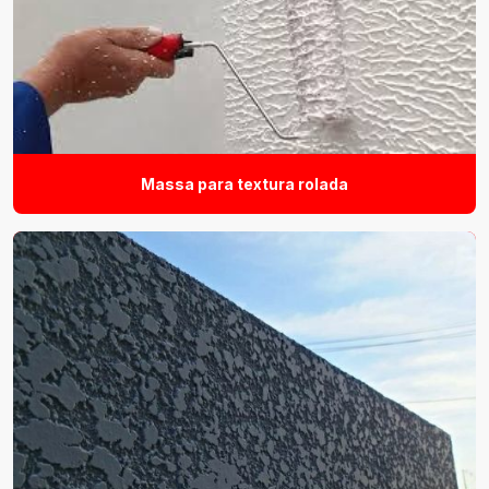
Massa para textura rolada