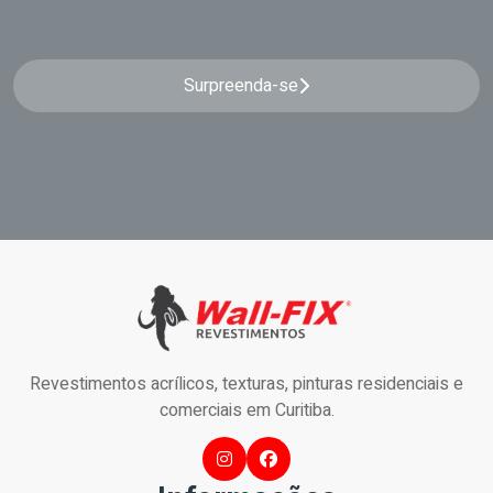
Surpreenda-se
Revestimentos acrílicos, texturas, pinturas residenciais e
comerciais em Curitiba.