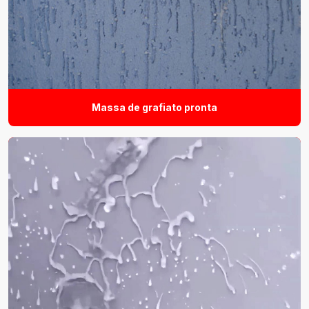
Massa de grafiato pronta