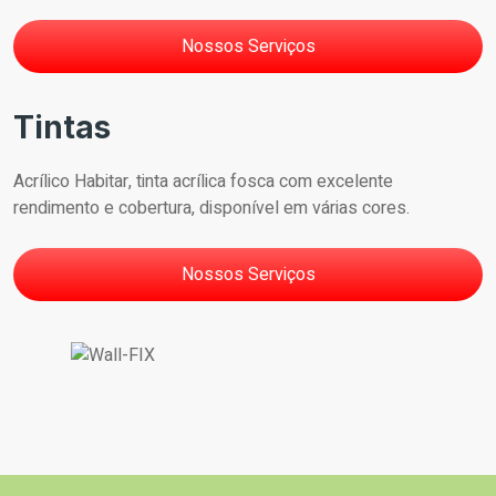
Nossos Serviços
Tintas
Acrílico Habitar, tinta acrílica fosca com excelente
rendimento e cobertura, disponível em várias cores.
Nossos Serviços