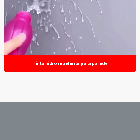
Tinta hidro repelente para parede