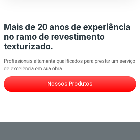
Mais de 20 anos de experiência
no ramo de revestimento
texturizado.
Profissionais altamente qualificados para prestar um serviço
de excelência em sua obra.
Nossos Produtos