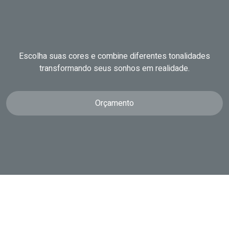
Escolha suas cores e combine diferentes tonalidades
transformando seus sonhos em realidade.
Orçamento